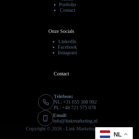
Portfolio
Contact
Onze Socials
LinkedIn
Facebook
Instagram
Contact
Telefoon:
NL: +31 655 308 992
PL: +48 721 575 078
Email:
info@linkmarketing.nl
Copyright © 2026 -
Link Marketing
NL