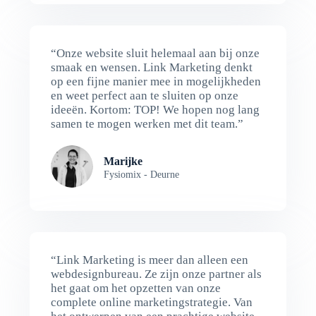
“Onze website sluit helemaal aan bij onze
smaak en wensen. Link Marketing denkt
op een fijne manier mee in mogelijkheden
en weet perfect aan te sluiten op onze
ideeën. Kortom: TOP! We hopen nog lang
samen te mogen werken met dit team.”
Marijke
Fysiomix - Deurne
“Link Marketing is meer dan alleen een
webdesignbureau. Ze zijn onze partner als
het gaat om het opzetten van onze
complete online marketingstrategie. Van