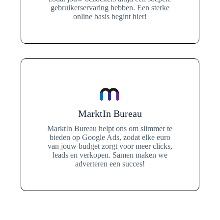
gebruikerservaring hebben. Een sterke
online basis begint hier!
MarktIn Bureau
MarktIn Bureau helpt ons om slimmer te
bieden op Google Ads, zodat elke euro
van jouw budget zorgt voor meer clicks,
leads en verkopen. Samen maken we
adverteren een succes!