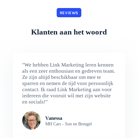
REVIEWS
Klanten aan het woord
"We hebben Link Marketing leren kennen
als een zeer enthousiast en gedreven team.
Ze zijn altijd beschikbaar om mee te
sparren en nemen de tijd voor persoonlijk
contact. Ik raad Link Marketing aan voor
iedereen die vooruit wil met zijn website
en socials!"
Vanessa
MH Cars - Son en Breugel